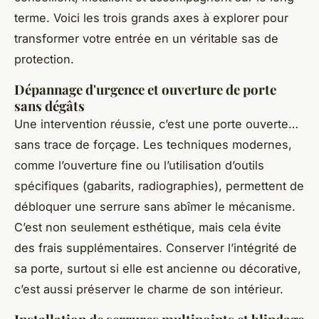
terme. Voici les trois grands axes à explorer pour
transformer votre entrée en un véritable sas de
protection.
Dépannage d'urgence et ouverture de porte
sans dégâts
Une intervention réussie, c’est une porte ouverte…
sans trace de forçage. Les techniques modernes,
comme l’ouverture fine ou l’utilisation d’outils
spécifiques (gabarits, radiographies), permettent de
débloquer une serrure sans abîmer le mécanisme.
C’est non seulement esthétique, mais cela évite
des frais supplémentaires. Conserver l’intégrité de
sa porte, surtout si elle est ancienne ou décorative,
c’est aussi préserver le charme de son intérieur.