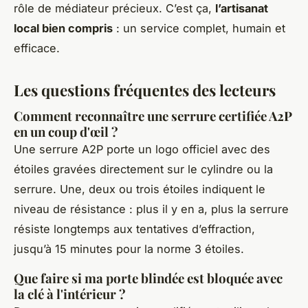
rôle de médiateur précieux. C’est ça,
l’artisanat
local bien compris
: un service complet, humain et
efficace.
Les questions fréquentes des lecteurs
Comment reconnaître une serrure certifiée A2P
en un coup d'œil ?
Une serrure A2P porte un logo officiel avec des
étoiles gravées directement sur le cylindre ou la
serrure. Une, deux ou trois étoiles indiquent le
niveau de résistance : plus il y en a, plus la serrure
résiste longtemps aux tentatives d’effraction,
jusqu’à 15 minutes pour la norme 3 étoiles.
Que faire si ma porte blindée est bloquée avec
la clé à l'intérieur ?