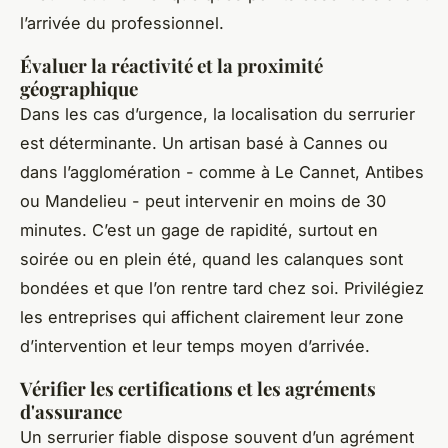
l’arrivée du professionnel.
Évaluer la réactivité et la proximité
géographique
Dans les cas d’urgence, la localisation du serrurier
est déterminante. Un artisan basé à Cannes ou
dans l’agglomération - comme à Le Cannet, Antibes
ou Mandelieu - peut intervenir en moins de 30
minutes. C’est un gage de rapidité, surtout en
soirée ou en plein été, quand les calanques sont
bondées et que l’on rentre tard chez soi. Privilégiez
les entreprises qui affichent clairement leur zone
d’intervention et leur temps moyen d’arrivée.
Vérifier les certifications et les agréments
d'assurance
Un serrurier fiable dispose souvent d’un agrément