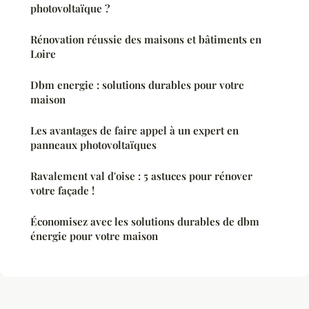
photovoltaïque ?
Rénovation réussie des maisons et bâtiments en
Loire
Dbm energie : solutions durables pour votre
maison
Les avantages de faire appel à un expert en
panneaux photovoltaïques
Ravalement val d'oise : 5 astuces pour rénover
votre façade !
Économisez avec les solutions durables de dbm
énergie pour votre maison