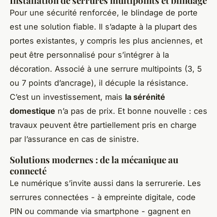
Installation de serrures multipoints et blindage
Pour une sécurité renforcée, le blindage de porte
est une solution fiable. Il s’adapte à la plupart des
portes existantes, y compris les plus anciennes, et
peut être personnalisé pour s’intégrer à la
décoration. Associé à une serrure multipoints (3, 5
ou 7 points d’ancrage), il décuple la résistance.
C’est un investissement, mais
la sérénité
domestique
n’a pas de prix. Et bonne nouvelle : ces
travaux peuvent être partiellement pris en charge
par l’assurance en cas de sinistre.
Solutions modernes : de la mécanique au
connecté
Le numérique s’invite aussi dans la serrurerie. Les
serrures connectées - à empreinte digitale, code
PIN ou commande via smartphone - gagnent en