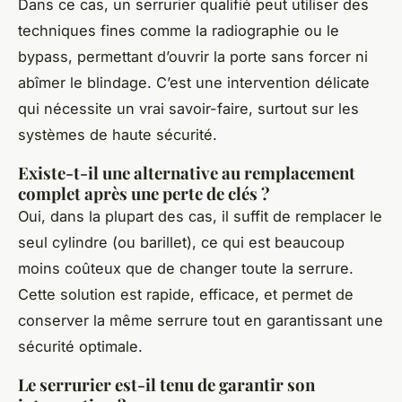
Dans ce cas, un serrurier qualifié peut utiliser des
techniques fines comme la radiographie ou le
bypass, permettant d’ouvrir la porte sans forcer ni
abîmer le blindage. C’est une intervention délicate
qui nécessite un vrai savoir-faire, surtout sur les
systèmes de haute sécurité.
Existe-t-il une alternative au remplacement
complet après une perte de clés ?
Oui, dans la plupart des cas, il suffit de remplacer le
seul cylindre (ou barillet), ce qui est beaucoup
moins coûteux que de changer toute la serrure.
Cette solution est rapide, efficace, et permet de
conserver la même serrure tout en garantissant une
sécurité optimale.
Le serrurier est-il tenu de garantir son