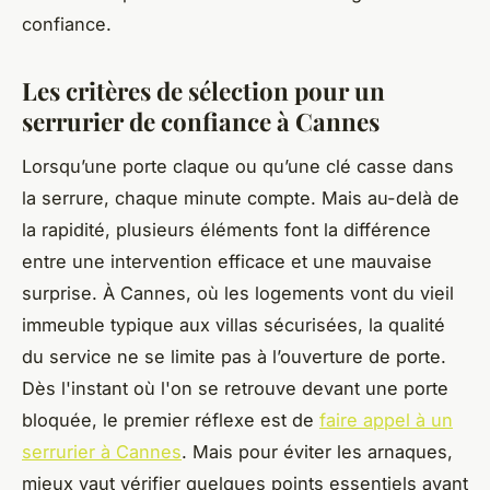
confiance.
Les critères de sélection pour un
serrurier de confiance à Cannes
Lorsqu’une porte claque ou qu’une clé casse dans
la serrure, chaque minute compte. Mais au-delà de
la rapidité, plusieurs éléments font la différence
entre une intervention efficace et une mauvaise
surprise. À Cannes, où les logements vont du vieil
immeuble typique aux villas sécurisées, la qualité
du service ne se limite pas à l’ouverture de porte.
Dès l'instant où l'on se retrouve devant une porte
bloquée, le premier réflexe est de
faire appel à un
serrurier à Cannes
. Mais pour éviter les arnaques,
mieux vaut vérifier quelques points essentiels avant