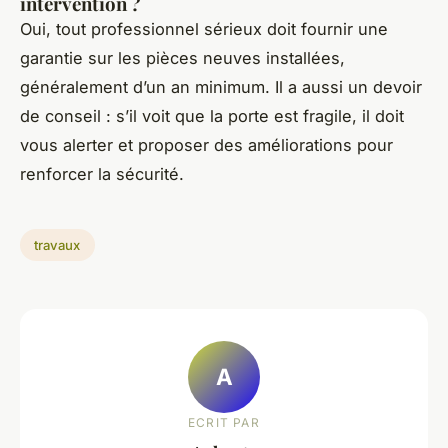
intervention ?
Oui, tout professionnel sérieux doit fournir une
garantie sur les pièces neuves installées,
généralement d’un an minimum. Il a aussi un devoir
de conseil : s’il voit que la porte est fragile, il doit
vous alerter et proposer des améliorations pour
renforcer la sécurité.
travaux
A
ECRIT PAR