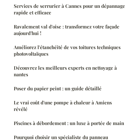
Services de serrurier à Cannes pour un dépannage
rapide et efficace
Ravalement val d'oise : transformez votre façade
aujourd'hui !
Améliorez l'étanchéité de vos toitures techniques
photovoltaïques
Découvrez les meilleurs experts en nettoyage à
nantes
Poser du papier peint : un guide détaillé
Le vrai coût d'une pompe à chaleur à Amiens
révélé
Piscines à débordement : un luxe à portée de main
Pourquoi choisir un spécialiste du panneau