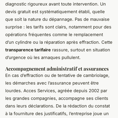
diagnostic rigoureux avant toute intervention. Un
devis gratuit est systématiquement établi, quelle
que soit la nature du dépannage. Pas de mauvaise
surprise : les tarifs sont clairs, notamment pour des
opérations fréquentes comme le remplacement
d’un cylindre ou la réparation après effraction. Cette
transparence tarifaire
rassure, surtout en situation
d’urgence où les arnaques pullulent.
Accompagnement administratif et assurances
En cas d’effraction ou de tentative de cambriolage,
les démarches avec l’assurance peuvent être
lourdes. Acces Services, agréée depuis 2002 par
les grandes compagnies, accompagne ses clients
dans leurs déclarations. De la rédaction du constat
à la fourniture des justificatifs, l’entreprise joue un