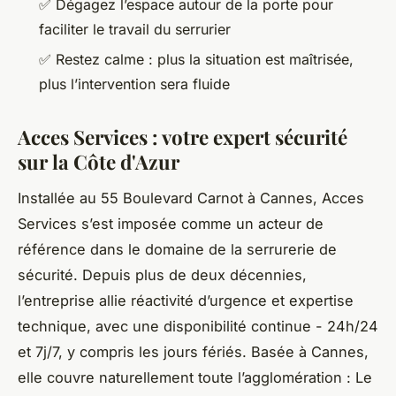
✅ Dégagez l’espace autour de la porte pour
faciliter le travail du serrurier
✅ Restez calme : plus la situation est maîtrisée,
plus l’intervention sera fluide
Acces Services : votre expert sécurité
sur la Côte d'Azur
Installée au 55 Boulevard Carnot à Cannes, Acces
Services s’est imposée comme un acteur de
référence dans le domaine de la serrurerie de
sécurité. Depuis plus de deux décennies,
l’entreprise allie réactivité d’urgence et expertise
technique, avec une disponibilité continue - 24h/24
et 7j/7, y compris les jours fériés. Basée à Cannes,
elle couvre naturellement toute l’agglomération : Le