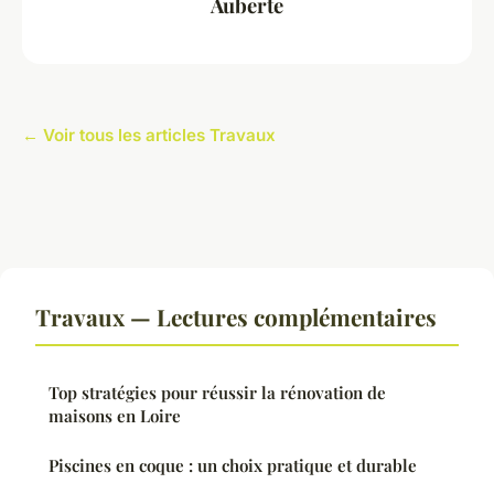
Auberte
← Voir tous les articles Travaux
Travaux — Lectures complémentaires
Top stratégies pour réussir la rénovation de
maisons en Loire
Piscines en coque : un choix pratique et durable