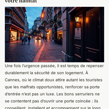
votre habitat
Une fois l’urgence passée, il est temps de repenser
durablement la sécurité de son logement. À
Cannes, où le climat doux attire autant les touristes
que les malfrats opportunistes, renforcer sa porte
d’entrée n’est pas un luxe. Les bons serruriers ne
se contentent pas d’ouvrir une porte coincée : ils
conseillent, installent et accompagnent sur le long