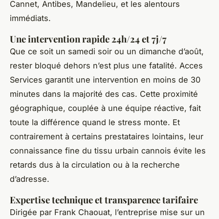
Cannet, Antibes, Mandelieu, et les alentours
immédiats.
Une intervention rapide 24h/24 et 7j/7
Que ce soit un samedi soir ou un dimanche d’août,
rester bloqué dehors n’est plus une fatalité. Acces
Services garantit une intervention en moins de 30
minutes dans la majorité des cas. Cette proximité
géographique, couplée à une équipe réactive, fait
toute la différence quand le stress monte. Et
contrairement à certains prestataires lointains, leur
connaissance fine du tissu urbain cannois évite les
retards dus à la circulation ou à la recherche
d’adresse.
Expertise technique et transparence tarifaire
Dirigée par Frank Chaouat, l’entreprise mise sur un