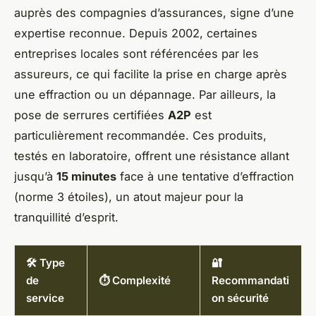
auprès des compagnies d’assurances, signe d’une
expertise reconnue. Depuis 2002, certaines
entreprises locales sont référencées par les
assureurs, ce qui facilite la prise en charge après
une effraction ou un dépannage. Par ailleurs, la
pose de serrures certifiées
A2P
est
particulièrement recommandée. Ces produits,
testés en laboratoire, offrent une résistance allant
jusqu’à
15 minutes
face à une tentative d’effraction
(norme 3 étoiles), un atout majeur pour la
tranquillité d’esprit.
🛠️ Type
🔐
de
⏱️ Complexité
Recommandati
service
on sécurité