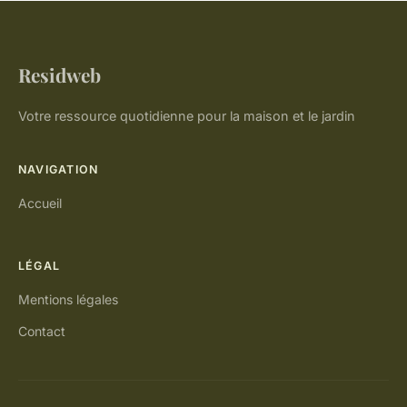
Residweb
Votre ressource quotidienne pour la maison et le jardin
NAVIGATION
Accueil
LÉGAL
Mentions légales
Contact