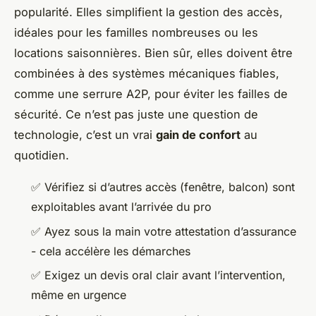
popularité. Elles simplifient la gestion des accès,
idéales pour les familles nombreuses ou les
locations saisonnières. Bien sûr, elles doivent être
combinées à des systèmes mécaniques fiables,
comme une serrure A2P, pour éviter les failles de
sécurité. Ce n’est pas juste une question de
technologie, c’est un vrai
gain de confort
au
quotidien.
✅ Vérifiez si d’autres accès (fenêtre, balcon) sont
exploitables avant l’arrivée du pro
✅ Ayez sous la main votre attestation d’assurance
- cela accélère les démarches
✅ Exigez un devis oral clair avant l’intervention,
même en urgence