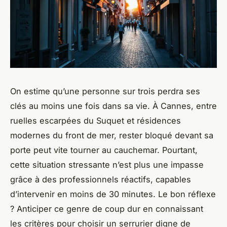
On estime qu’une personne sur trois perdra ses
clés au moins une fois dans sa vie. À Cannes, entre
ruelles escarpées du Suquet et résidences
modernes du front de mer, rester bloqué devant sa
porte peut vite tourner au cauchemar. Pourtant,
cette situation stressante n’est plus une impasse
grâce à des professionnels réactifs, capables
d’intervenir en moins de 30 minutes. Le bon réflexe
? Anticiper ce genre de coup dur en connaissant
les critères pour choisir un serrurier digne de