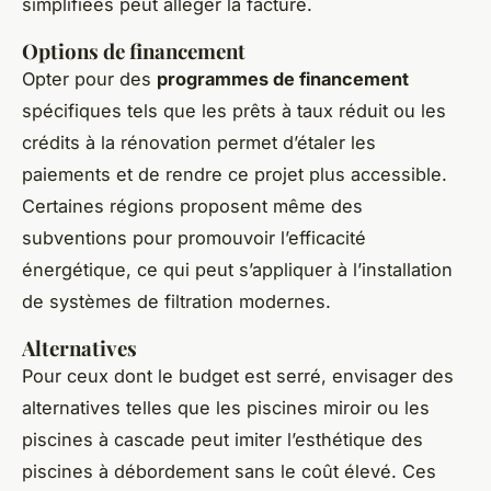
simplifiées peut alléger la facture.
Options de financement
Opter pour des
programmes de financement
spécifiques tels que les prêts à taux réduit ou les
crédits à la rénovation permet d’étaler les
paiements et de rendre ce projet plus accessible.
Certaines régions proposent même des
subventions pour promouvoir l’efficacité
énergétique, ce qui peut s’appliquer à l’installation
de systèmes de filtration modernes.
Alternatives
Pour ceux dont le budget est serré, envisager des
alternatives telles que les piscines miroir ou les
piscines à cascade peut imiter l’esthétique des
piscines à débordement sans le coût élevé. Ces