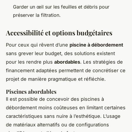
Garder un œil sur les feuilles et débris pour
préserver la filtration.
Accessibilité et options budgétaires
Pour ceux qui rêvent d’une
piscine à débordement
sans grever leur budget, des solutions existent
pour les rendre plus
abordables
. Les stratégies de
financement adaptées permettent de concrétiser ce
projet de manière pragmatique et réfléchie.
Piscines abordables
Il est possible de concevoir des piscines à
débordement moins coûteuses en limitant certaines
caractéristiques sans nuire à l’esthétique. L’usage
de matériaux alternatifs ou de configurations