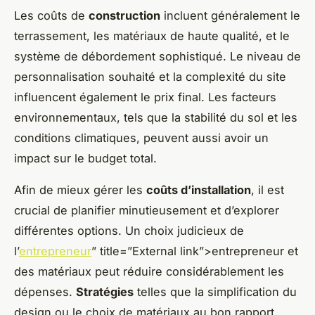
Les coûts de
construction
incluent généralement le
terrassement, les matériaux de haute qualité, et le
système de débordement sophistiqué. Le niveau de
personnalisation souhaité et la complexité du site
influencent également le prix final. Les facteurs
environnementaux, tels que la stabilité du sol et les
conditions climatiques, peuvent aussi avoir un
impact sur le budget total.
Afin de mieux gérer les
coûts d’installation
, il est
crucial de planifier minutieusement et d’explorer
différentes options. Un choix judicieux de
l’
entrepreneur
” title=”External link”>entrepreneur et
des matériaux peut réduire considérablement les
dépenses.
Stratégies
telles que la simplification du
design ou le choix de matériaux au bon rapport