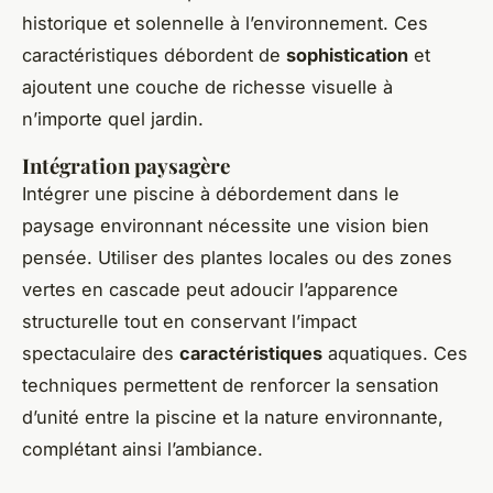
historique et solennelle à l’environnement. Ces
caractéristiques débordent de
sophistication
et
ajoutent une couche de richesse visuelle à
n’importe quel jardin.
Intégration paysagère
Intégrer une piscine à débordement dans le
paysage environnant nécessite une vision bien
pensée. Utiliser des plantes locales ou des zones
vertes en cascade peut adoucir l’apparence
structurelle tout en conservant l’impact
spectaculaire des
caractéristiques
aquatiques. Ces
techniques permettent de renforcer la sensation
d’unité entre la piscine et la nature environnante,
complétant ainsi l’ambiance.