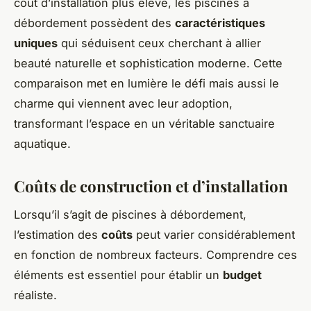
coût d’installation plus élevé, les piscines à
débordement possèdent des
caractéristiques
uniques
qui séduisent ceux cherchant à allier
beauté naturelle et sophistication moderne. Cette
comparaison met en lumière le défi mais aussi le
charme qui viennent avec leur adoption,
transformant l’espace en un véritable sanctuaire
aquatique.
Coûts de construction et d’installation
Lorsqu’il s’agit de piscines à débordement,
l’estimation des
coûts
peut varier considérablement
en fonction de nombreux facteurs. Comprendre ces
éléments est essentiel pour établir un
budget
réaliste.