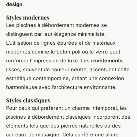
design
.
Styles modernes
Les piscines à débordement modernes se
distinguent par leur élégance minimaliste.
L’utilisation de lignes épurées et de matériaux
modernes comme le béton poli ou le verre peut
renforcer l’impression de luxe. Les
revêtements
lisses, souvent de couleur neutre, accentuent cette
esthétique contemporaine, créant une connexion
harmonieuse avec l’architecture environnante.
Styles classiques
Pour ceux qui préfèrent un charme intemporel, les
piscines à débordement classiques incorporent des
éléments tels que des pierres naturelles ou des
carreaux de mosaïque. Cela confère une allure