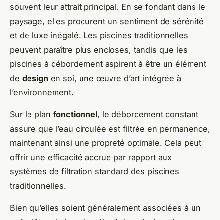
souvent leur attrait principal. En se fondant dans le
paysage, elles procurent un sentiment de sérénité
et de luxe inégalé. Les piscines traditionnelles
peuvent paraître plus encloses, tandis que les
piscines à débordement aspirent à être un élément
de
design
en soi, une œuvre d’art intégrée à
l’environnement.
Sur le plan
fonctionnel
, le débordement constant
assure que l’eau circulée est filtrée en permanence,
maintenant ainsi une propreté optimale. Cela peut
offrir une efficacité accrue par rapport aux
systèmes de filtration standard des piscines
traditionnelles.
Bien qu’elles soient généralement associées à un