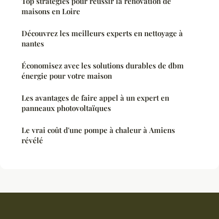
Top stratégies pour réussir la rénovation de
maisons en Loire
Découvrez les meilleurs experts en nettoyage à
nantes
Économisez avec les solutions durables de dbm
énergie pour votre maison
Les avantages de faire appel à un expert en
panneaux photovoltaïques
Le vrai coût d'une pompe à chaleur à Amiens
révélé