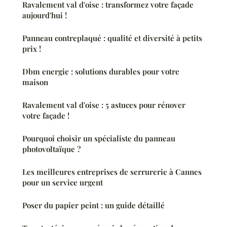
Ravalement val d'oise : transformez votre façade
aujourd'hui !
Panneau contreplaqué : qualité et diversité à petits
prix !
Dbm energie : solutions durables pour votre
maison
Ravalement val d'oise : 5 astuces pour rénover
votre façade !
Pourquoi choisir un spécialiste du panneau
photovoltaïque ?
Les meilleures entreprises de serrurerie à Cannes
pour un service urgent
Poser du papier peint : un guide détaillé