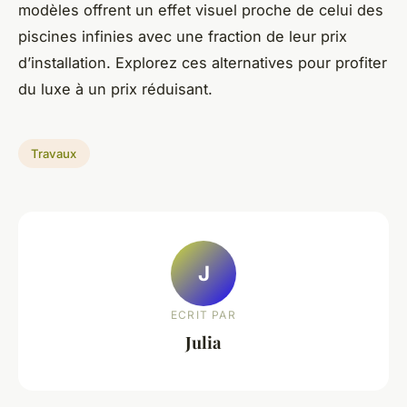
modèles offrent un effet visuel proche de celui des
piscines infinies avec une fraction de leur prix
d’installation. Explorez ces alternatives pour profiter
du luxe à un prix réduisant.
Travaux
J
ECRIT PAR
Julia