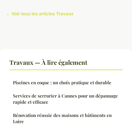
← Voir tous les articles Travaux
Travaux — À lire également
Piscines en coque : un choix pratique et durable
Services de serrurier à Cannes pour un dépannage
rapide et efficace
Rénovation réussie des maisons et bâtiments en
Loire