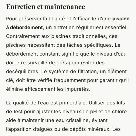
Entretien et maintenance
Pour préserver la beauté et l’efficacité d’une
piscine
à débordement
, un entretien régulier est essentiel.
Contrairement aux piscines traditionnelles, ces
piscines nécessitent des tâches spécifiques. Le
débordement constant signifie que le niveau d’eau
doit être surveillé de près pour éviter des
déséquilibres. Le système de filtration, un élément
clé, doit être vérifié fréquemment pour garantir qu’il
élimine efficacement les impuretés.
La qualité de l’eau est primordiale. Utiliser des kits
de test pour ajuster les niveaux de pH et de chlore
aide à maintenir une eau cristalline, évitant
l’apparition d’algues ou de dépôts minéraux. Les