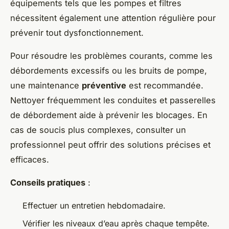
équipements tels que les pompes et filtres
nécessitent également une attention régulière pour
prévenir tout dysfonctionnement.
Pour résoudre les problèmes courants, comme les
débordements excessifs ou les bruits de pompe,
une maintenance
préventive
est recommandée.
Nettoyer fréquemment les conduites et passerelles
de débordement aide à prévenir les blocages. En
cas de soucis plus complexes, consulter un
professionnel peut offrir des solutions précises et
efficaces.
Conseils pratiques
:
Effectuer un entretien hebdomadaire.
Vérifier les niveaux d’eau après chaque tempête.