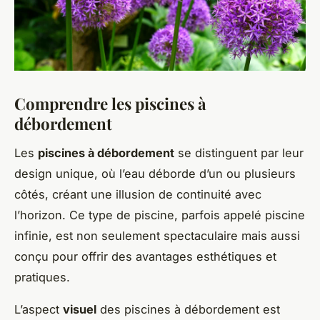
Comprendre les piscines à
débordement
Les
piscines à débordement
se distinguent par leur
design unique, où l’eau déborde d’un ou plusieurs
côtés, créant une illusion de continuité avec
l’horizon. Ce type de piscine, parfois appelé piscine
infinie, est non seulement spectaculaire mais aussi
conçu pour offrir des avantages esthétiques et
pratiques.
L’aspect
visuel
des piscines à débordement est