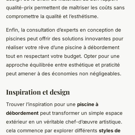
qualité-prix permettent de maîtriser les coûts sans
compromettre la qualité et l’esthétisme.
Enfin, la consultation d’experts en conception de
piscines peut offrir des solutions innovantes pour
réaliser votre rêve d’une piscine à débordement
tout en respectant votre budget. Opter pour une
approche équilibrée entre esthétique et praticité
peut amener à des économies non négligeables.
Inspiration et design
Trouver l’inspiration pour une
piscine à
débordement
peut transformer un simple espace
extérieur en un véritable chef-d’œuvre artistique.
cela commence par explorer différents
styles de