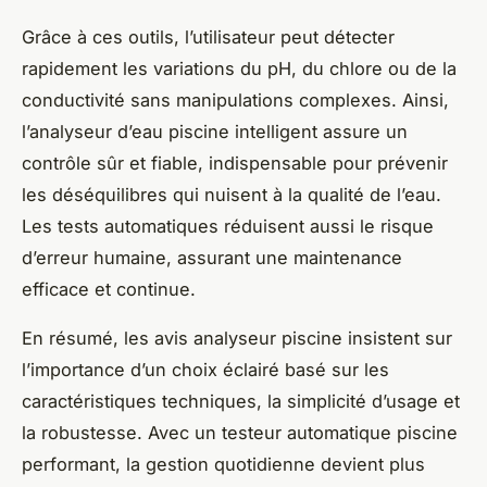
Grâce à ces outils, l’utilisateur peut détecter
rapidement les variations du pH, du chlore ou de la
conductivité sans manipulations complexes. Ainsi,
l’analyseur d’eau piscine intelligent assure un
contrôle sûr et fiable, indispensable pour prévenir
les déséquilibres qui nuisent à la qualité de l’eau.
Les tests automatiques réduisent aussi le risque
d’erreur humaine, assurant une maintenance
efficace et continue.
En résumé, les avis analyseur piscine insistent sur
l’importance d’un choix éclairé basé sur les
caractéristiques techniques, la simplicité d’usage et
la robustesse. Avec un testeur automatique piscine
performant, la gestion quotidienne devient plus