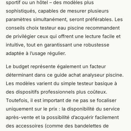
sportif ou un hôtel – des modèles plus
sophistiqués, capables de mesurer plusieurs
paramètres simultanément, seront préférables. Les
conseils choix testeur eau piscine recommandent
de privilégier ceux qui offrent une lecture facile et
intuitive, tout en garantissant une robustesse
adaptée à l’usage régulier.
Le budget représente également un facteur
déterminant dans ce guide achat analyseur piscine.
Les modèles varient du simple testeur basique à
des dispositifs professionnels plus coûteux.
Toutefois, il est important de ne pas se focaliser
uniquement sur le prix : la disponibilité du service
après-vente et la possibilité d’acquérir facilement
des accessoires (comme des bandelettes de