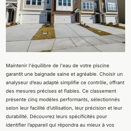
Maintenir l'équilibre de l'eau de votre piscine
garantit une baignade saine et agréable. Choisir un
analyseur d’eau adapté simplifie ce contrôle, offrant
des mesures précises et fiables. Ce classement
présente cinq modèles performants, sélectionnés
selon leur facilité d’utilisation, leur précision et leur
durabilité. Découvrez leurs spécificités pour
identifier l’appareil qui répondra au mieux à vos