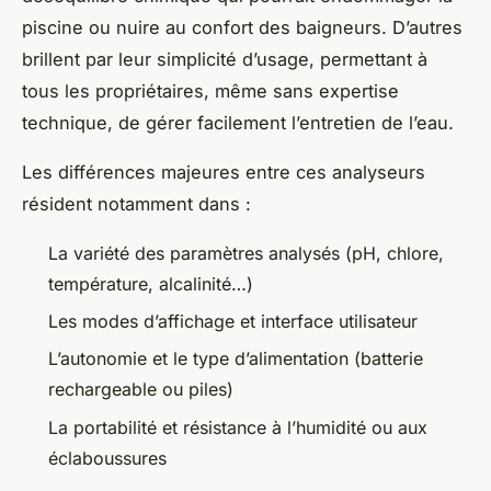
piscine ou nuire au confort des baigneurs. D’autres
brillent par leur simplicité d’usage, permettant à
tous les propriétaires, même sans expertise
technique, de gérer facilement l’entretien de l’eau.
Les différences majeures entre ces analyseurs
résident notamment dans :
La variété des paramètres analysés (pH, chlore,
température, alcalinité…)
Les modes d’affichage et interface utilisateur
L’autonomie et le type d’alimentation (batterie
rechargeable ou piles)
La portabilité et résistance à l’humidité ou aux
éclaboussures