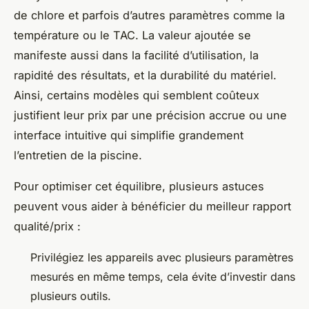
de chlore et parfois d’autres paramètres comme la
température ou le TAC. La valeur ajoutée se
manifeste aussi dans la facilité d’utilisation, la
rapidité des résultats, et la durabilité du matériel.
Ainsi, certains modèles qui semblent coûteux
justifient leur prix par une précision accrue ou une
interface intuitive qui simplifie grandement
l’entretien de la piscine.
Pour optimiser cet équilibre, plusieurs astuces
peuvent vous aider à bénéficier du meilleur rapport
qualité/prix :
Privilégiez les appareils avec plusieurs paramètres
mesurés en même temps, cela évite d’investir dans
plusieurs outils.