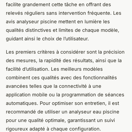
facilite grandement cette tâche en offrant des
relevés réguliers sans intervention fréquente. Les
avis analyseur piscine mettent en lumière les
qualités distinctives et limites de chaque modèle,
guidant ainsi le choix de l’utilisateur.
Les premiers critères à considérer sont la précision
des mesures, la rapidité des résultats, ainsi que la
facilité d’utilisation. Les meilleurs modèles
combinent ces qualités avec des fonctionnalités
avancées telles que la connectivité à une
application mobile ou la programmation de séances
automatiques. Pour optimiser son entretien, il est
recommandé de utiliser un analyseur eau piscine
pour une qualité optimale, garantissant un suivi
rigoureux adapté à chaque configuration.