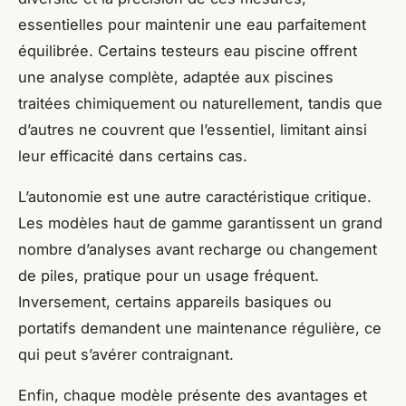
essentielles pour maintenir une eau parfaitement
équilibrée. Certains testeurs eau piscine offrent
une analyse complète, adaptée aux piscines
traitées chimiquement ou naturellement, tandis que
d’autres ne couvrent que l’essentiel, limitant ainsi
leur efficacité dans certains cas.
L’autonomie est une autre caractéristique critique.
Les modèles haut de gamme garantissent un grand
nombre d’analyses avant recharge ou changement
de piles, pratique pour un usage fréquent.
Inversement, certains appareils basiques ou
portatifs demandent une maintenance régulière, ce
qui peut s’avérer contraignant.
Enfin, chaque modèle présente des avantages et