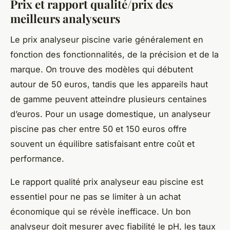
Prix et rapport qualité/prix des
meilleurs analyseurs
Le prix analyseur piscine varie généralement en
fonction des fonctionnalités, de la précision et de la
marque. On trouve des modèles qui débutent
autour de 50 euros, tandis que les appareils haut
de gamme peuvent atteindre plusieurs centaines
d’euros. Pour un usage domestique, un analyseur
piscine pas cher entre 50 et 150 euros offre
souvent un équilibre satisfaisant entre coût et
performance.
Le rapport qualité prix analyseur eau piscine est
essentiel pour ne pas se limiter à un achat
économique qui se révèle inefficace. Un bon
analyseur doit mesurer avec fiabilité le pH, les taux