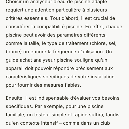
Choisir un analyseur d’eau de piscine adapté
requiert une attention particulière à plusieurs
critères essentiels. Tout d’abord, il est crucial de
considérer la compatibilité piscine. En effet, chaque
piscine peut avoir des paramètres différents,
comme la taille, le type de traitement (chlore, sel,
brome) ou encore la fréquence d’utilisation. Un
guide achat analyseur piscine souligne qu’un
appareil doit pouvoir répondre précisément aux
caractéristiques spécifiques de votre installation
pour fournir des mesures fiables.
Ensuite, il est indispensable d’évaluer vos besoins
spécifiques. Par exemple, pour une piscine
familiale, un testeur simple et rapide suffira, tandis
qu'en contexte intensif – comme dans un club