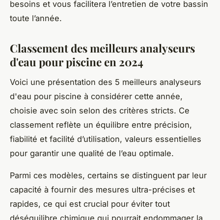
besoins et vous facilitera l’entretien de votre bassin
toute l’année.
Classement des meilleurs analyseurs
d'eau pour piscine en 2024
Voici une présentation des 5 meilleurs analyseurs
d'eau pour piscine à considérer cette année,
choisie avec soin selon des critères stricts. Ce
classement reflète un équilibre entre précision,
fiabilité et facilité d’utilisation, valeurs essentielles
pour garantir une qualité de l’eau optimale.
Parmi ces modèles, certains se distinguent par leur
capacité à fournir des mesures ultra-précises et
rapides, ce qui est crucial pour éviter tout
déséquilibre chimique qui pourrait endommager la