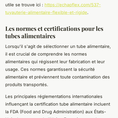
utile se trouve ici :
https://echapflex.com/537-
tuyauterie-alimentaire-flexible-et-rigide
.
Les normes et certifications pour les
tubes alimentaires
Lorsqu'il s'agit de sélectionner un tube alimentaire,
il est crucial de comprendre les normes
alimentaires qui régissent leur fabrication et leur
usage. Ces normes garantissent la sécurité
alimentaire et préviennent toute contamination des
produits transportés.
Les principales réglementations internationales
influençant la certification tube alimentaire incluent
la FDA (Food and Drug Administration) aux États-