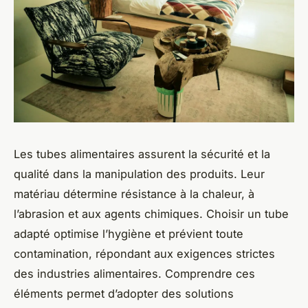
Les tubes alimentaires assurent la sécurité et la
qualité dans la manipulation des produits. Leur
matériau détermine résistance à la chaleur, à
l’abrasion et aux agents chimiques. Choisir un tube
adapté optimise l’hygiène et prévient toute
contamination, répondant aux exigences strictes
des industries alimentaires. Comprendre ces
éléments permet d’adopter des solutions