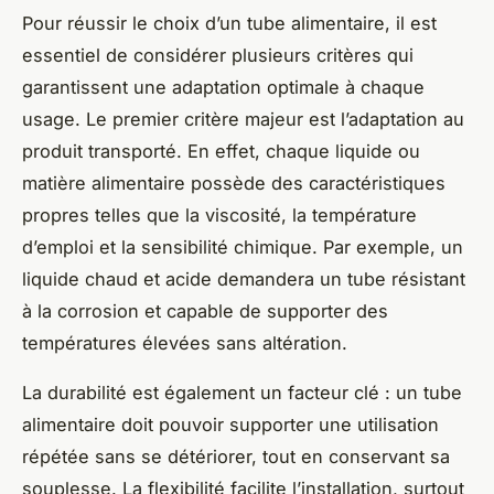
Pour réussir le choix d’un tube alimentaire, il est
essentiel de considérer plusieurs critères qui
garantissent une adaptation optimale à chaque
usage. Le premier critère majeur est l’adaptation au
produit transporté. En effet, chaque liquide ou
matière alimentaire possède des caractéristiques
propres telles que la viscosité, la température
d’emploi et la sensibilité chimique. Par exemple, un
liquide chaud et acide demandera un tube résistant
à la corrosion et capable de supporter des
températures élevées sans altération.
La durabilité est également un facteur clé : un tube
alimentaire doit pouvoir supporter une utilisation
répétée sans se détériorer, tout en conservant sa
souplesse. La flexibilité facilite l’installation, surtout