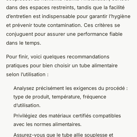
dans des espaces restreints, tandis que la facilité
d’entretien est indispensable pour garantir l’hygiène
et prévenir toute contamination. Ces critères se
conjuguent pour assurer une performance fiable
dans le temps.
Pour finir, voici quelques recommandations
pratiques pour bien choisir un tube alimentaire
selon l’utilisation :
Analysez précisément les exigences du procédé :
type de produit, température, fréquence
d’utilisation.
Privilégiez des matériaux certifiés compatibles
avec les normes alimentaires.
Assurez-vous que le tube allie souplesse et