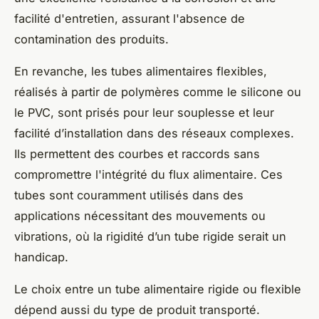
facilité d'entretien, assurant l'absence de
contamination des produits.
En revanche, les tubes alimentaires flexibles,
réalisés à partir de polymères comme le silicone ou
le PVC, sont prisés pour leur souplesse et leur
facilité d’installation dans des réseaux complexes.
Ils permettent des courbes et raccords sans
compromettre l'intégrité du flux alimentaire. Ces
tubes sont couramment utilisés dans des
applications nécessitant des mouvements ou
vibrations, où la rigidité d’un tube rigide serait un
handicap.
Le choix entre un tube alimentaire rigide ou flexible
dépend aussi du type de produit transporté.