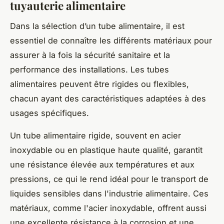
tuyauterie alimentaire
Dans la sélection d’un tube alimentaire, il est
essentiel de connaître les différents matériaux pour
assurer à la fois la sécurité sanitaire et la
performance des installations. Les tubes
alimentaires peuvent être rigides ou flexibles,
chacun ayant des caractéristiques adaptées à des
usages spécifiques.
Un tube alimentaire rigide, souvent en acier
inoxydable ou en plastique haute qualité, garantit
une résistance élevée aux températures et aux
pressions, ce qui le rend idéal pour le transport de
liquides sensibles dans l'industrie alimentaire. Ces
matériaux, comme l'acier inoxydable, offrent aussi
une excellente résistance à la corrosion et une