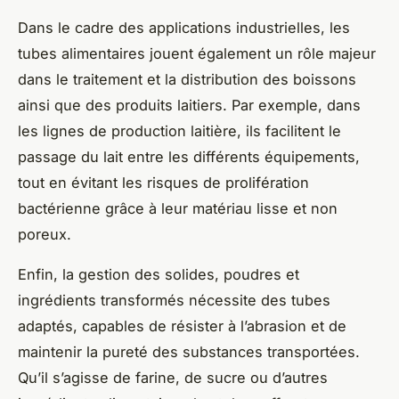
Dans le cadre des applications industrielles, les
tubes alimentaires jouent également un rôle majeur
dans le traitement et la distribution des boissons
ainsi que des produits laitiers. Par exemple, dans
les lignes de production laitière, ils facilitent le
passage du lait entre les différents équipements,
tout en évitant les risques de prolifération
bactérienne grâce à leur matériau lisse et non
poreux.
Enfin, la gestion des solides, poudres et
ingrédients transformés nécessite des tubes
adaptés, capables de résister à l’abrasion et de
maintenir la pureté des substances transportées.
Qu’il s’agisse de farine, de sucre ou d’autres