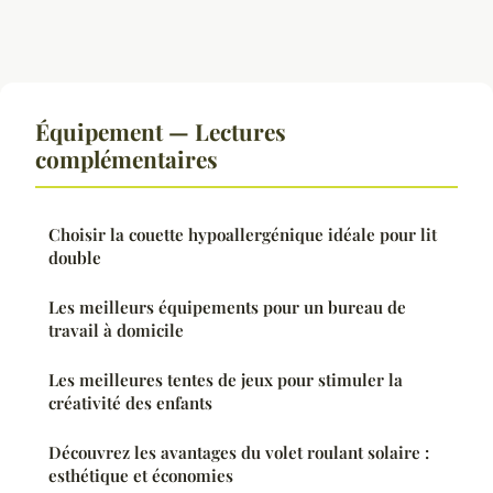
Équipement — Lectures
complémentaires
Choisir la couette hypoallergénique idéale pour lit
double
Les meilleurs équipements pour un bureau de
travail à domicile
Les meilleures tentes de jeux pour stimuler la
créativité des enfants
Découvrez les avantages du volet roulant solaire :
esthétique et économies