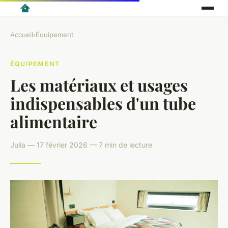
Accueil
›
Équipement
ÉQUIPEMENT
Les matériaux et usages
indispensables d'un tube
alimentaire
Julia — 17 février 2026 — 7 min de lecture