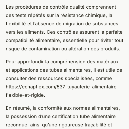
Les procédures de contrôle qualité comprennent
des tests répétés sur la résistance chimique, la
flexibilité et l’absence de migration de substances
vers les aliments. Ces contrôles assurent la parfaite
compatibilité alimentaire, essentielle pour éviter tout
risque de contamination ou altération des produits.
Pour approfondir la compréhension des matériaux
et applications des tubes alimentaires, il est utile de
consulter des ressources spécialisées, comme
https://echapflex.com/537-tuyauterie-alimentaire-
flexible-et-rigide.
En résumé, la conformité aux normes alimentaires,
la possession d’une certification tube alimentaire
reconnue, ainsi qu’une rigoureuse traçabilité et