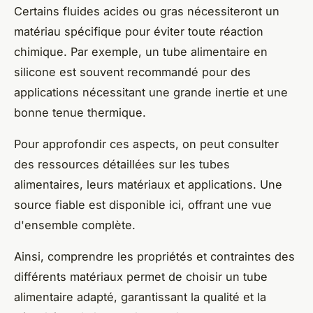
Certains fluides acides ou gras nécessiteront un
matériau spécifique pour éviter toute réaction
chimique. Par exemple, un tube alimentaire en
silicone est souvent recommandé pour des
applications nécessitant une grande inertie et une
bonne tenue thermique.
Pour approfondir ces aspects, on peut consulter
des ressources détaillées sur les tubes
alimentaires, leurs matériaux et applications. Une
source fiable est disponible ici, offrant une vue
d'ensemble complète.
Ainsi, comprendre les propriétés et contraintes des
différents matériaux permet de choisir un tube
alimentaire adapté, garantissant la qualité et la