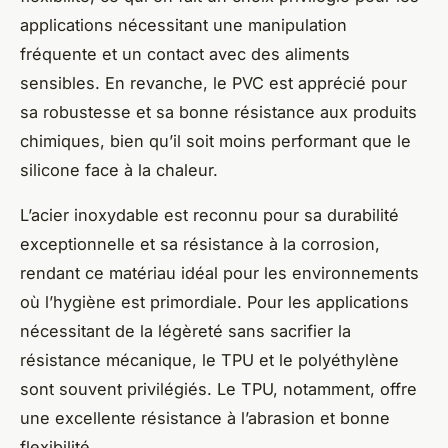
applications nécessitant une manipulation
fréquente et un contact avec des aliments
sensibles. En revanche, le PVC est apprécié pour
sa robustesse et sa bonne résistance aux produits
chimiques, bien qu’il soit moins performant que le
silicone face à la chaleur.
L’acier inoxydable est reconnu pour sa durabilité
exceptionnelle et sa résistance à la corrosion,
rendant ce matériau idéal pour les environnements
où l’hygiène est primordiale. Pour les applications
nécessitant de la légèreté sans sacrifier la
résistance mécanique, le TPU et le polyéthylène
sont souvent privilégiés. Le TPU, notamment, offre
une excellente résistance à l’abrasion et bonne
flexibilité.