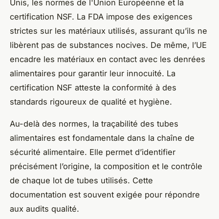
Unis, les normes de l'Union Européenne et la
certification NSF. La FDA impose des exigences
strictes sur les matériaux utilisés, assurant qu’ils ne
libèrent pas de substances nocives. De même, l’UE
encadre les matériaux en contact avec les denrées
alimentaires pour garantir leur innocuité. La
certification NSF atteste la conformité à des
standards rigoureux de qualité et hygiène.
Au-delà des normes, la traçabilité des tubes
alimentaires est fondamentale dans la chaîne de
sécurité alimentaire. Elle permet d’identifier
précisément l’origine, la composition et le contrôle
de chaque lot de tubes utilisés. Cette
documentation est souvent exigée pour répondre
aux audits qualité.