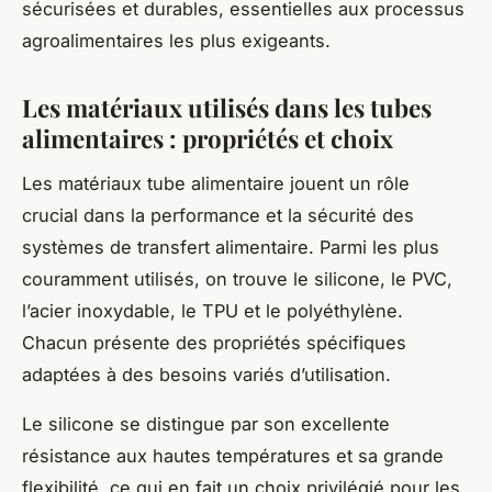
sécurisées et durables, essentielles aux processus
agroalimentaires les plus exigeants.
Les matériaux utilisés dans les tubes
alimentaires : propriétés et choix
Les matériaux tube alimentaire jouent un rôle
crucial dans la performance et la sécurité des
systèmes de transfert alimentaire. Parmi les plus
couramment utilisés, on trouve le silicone, le PVC,
l’acier inoxydable, le TPU et le polyéthylène.
Chacun présente des propriétés spécifiques
adaptées à des besoins variés d’utilisation.
Le silicone se distingue par son excellente
résistance aux hautes températures et sa grande
flexibilité, ce qui en fait un choix privilégié pour les