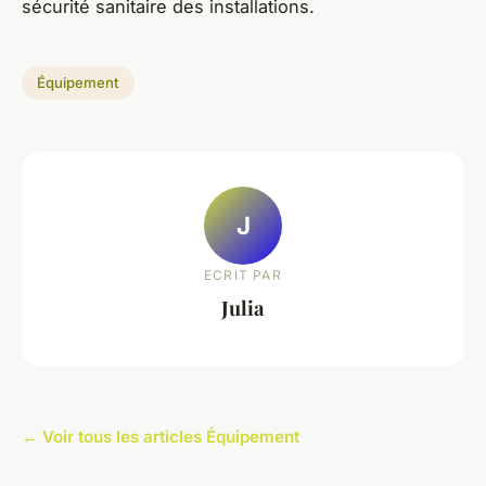
sécurité sanitaire des installations.
Équipement
J
ECRIT PAR
Julia
← Voir tous les articles Équipement