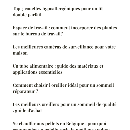
Top 5 couettes hypoallergéniques pour un lit
double parfait
Espace de travail : comment incorporer des plantes
sur le bureau de travail?
Les meilleures caméras de surveillance pour votre
maison
Un tube alimentaire : guide des matériaux et
applications essentielles
Comment choisir l'oreiller idéal pour un sommeil
réparateur ?
Les meilleurs oreillers pour un sommeil de qualité
: guide d'achat
Se chauffer aux pellets en Belgique : pourquoi
commander en palette reste la meilleure option