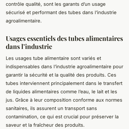
contrôle qualité, sont les garants d’un usage
sécurisé et performant des tubes dans l’industrie
agroalimentaire.
Usages essentiels des tubes alimentaires
dans l’industrie
Les usages tube alimentaire sont variés et
indispensables dans l’industrie agroalimentaire pour
garantir la sécurité et la qualité des produits. Ces
tubes interviennent principalement dans le transfert
de liquides alimentaires comme l’eau, le lait et les
jus. Grâce à leur composition conforme aux normes
sanitaires, ils assurent un transport sans
contamination, ce qui est crucial pour préserver la
saveur et la fraîcheur des produits.