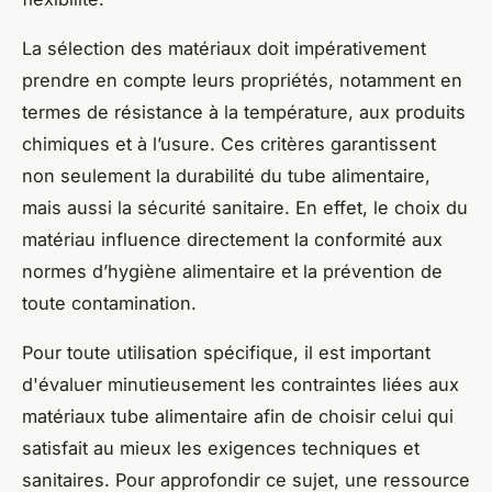
La sélection des matériaux doit impérativement
prendre en compte leurs propriétés, notamment en
termes de résistance à la température, aux produits
chimiques et à l’usure. Ces critères garantissent
non seulement la durabilité du tube alimentaire,
mais aussi la sécurité sanitaire. En effet, le choix du
matériau influence directement la conformité aux
normes d’hygiène alimentaire et la prévention de
toute contamination.
Pour toute utilisation spécifique, il est important
d'évaluer minutieusement les contraintes liées aux
matériaux tube alimentaire afin de choisir celui qui
satisfait au mieux les exigences techniques et
sanitaires. Pour approfondir ce sujet, une ressource