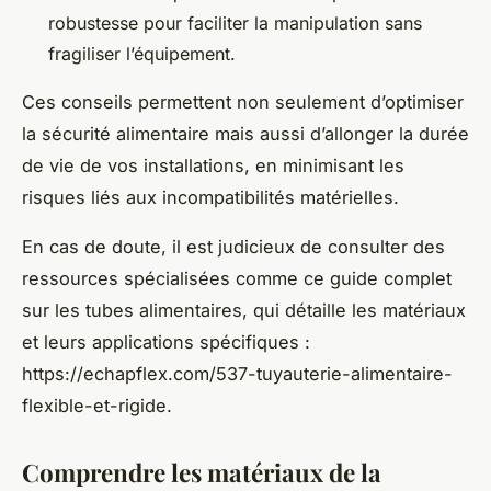
robustesse pour faciliter la manipulation sans
fragiliser l’équipement.
Ces conseils permettent non seulement d’optimiser
la sécurité alimentaire mais aussi d’allonger la durée
de vie de vos installations, en minimisant les
risques liés aux incompatibilités matérielles.
En cas de doute, il est judicieux de consulter des
ressources spécialisées comme ce guide complet
sur les tubes alimentaires, qui détaille les matériaux
et leurs applications spécifiques :
https://echapflex.com/537-tuyauterie-alimentaire-
flexible-et-rigide.
Comprendre les matériaux de la