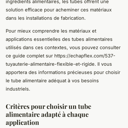
ingrédients alimentaires, les tubes offrent une
solution efficace pour acheminer ces matériaux
dans les installations de fabrication.
Pour mieux comprendre les matériaux et
applications essentielles des tubes alimentaires
utilisés dans ces contextes, vous pouvez consulter
ce guide complet sur https://echapflex.com/537-
tuyauterie-alimentaire-flexible-et-rigide. Il vous
apportera des informations précieuses pour choisir
le tube alimentaire adéquat à vos besoins
industriels.
Critères pour choisir un tube
alimentaire adapté à chaque
application