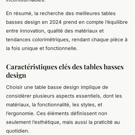
En résumé, la recherche des meilleures tables
basses design en 2024 prend en compte l’équilibre
entre innovation, qualité des matériaux et
tendances colorimétriques, rendant chaque pièce à
la fois unique et fonctionnelle.
Caractéristiques clés des tables basses
design
Choisir une table basse design implique de
considérer plusieurs aspects essentiels, dont les
matériaux, la fonctionnalité, les styles, et
l’ergonomie. Ces éléments définissent non
seulement l’esthétique, mais aussi la praticité au
quotidien.