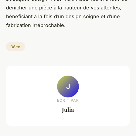
dénicher une pièce à la hauteur de vos attentes,
bénéficiant à la fois d’un design soigné et d’une
fabrication irréprochable.
Déco
J
ECRIT PAR
Julia