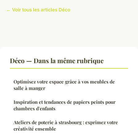
← Voir tous les articles Déco
Déco — Dans la même rubrique
Optimisez votre espace grâce à vos meubles de
salle à manger
Inspiration et tendances de papiers peints pour
chambres d'enfants
Ateliers de poterie à strasbourg : exprimez votre
créativité ensemble