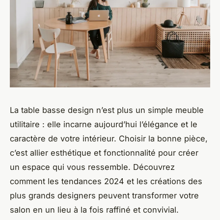
La table basse design n’est plus un simple meuble
utilitaire : elle incarne aujourd’hui l’élégance et le
caractère de votre intérieur. Choisir la bonne pièce,
c’est allier esthétique et fonctionnalité pour créer
un espace qui vous ressemble. Découvrez
comment les tendances 2024 et les créations des
plus grands designers peuvent transformer votre
salon en un lieu à la fois raffiné et convivial.