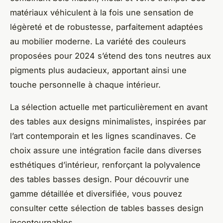
matériaux véhiculent à la fois une sensation de
légèreté et de robustesse, parfaitement adaptées
au mobilier moderne. La variété des couleurs
proposées pour 2024 s’étend des tons neutres aux
pigments plus audacieux, apportant ainsi une
touche personnelle à chaque intérieur.
La sélection actuelle met particulièrement en avant
des tables aux designs minimalistes, inspirées par
l’art contemporain et les lignes scandinaves. Ce
choix assure une intégration facile dans diverses
esthétiques d’intérieur, renforçant la polyvalence
des tables basses design. Pour découvrir une
gamme détaillée et diversifiée, vous pouvez
consulter cette sélection de tables basses design
incontournables.