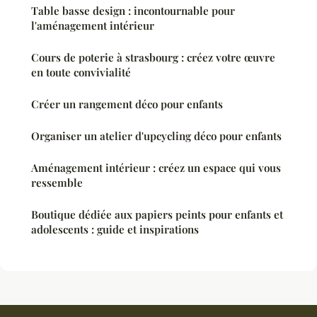
Table basse design : incontournable pour
l'aménagement intérieur
Cours de poterie à strasbourg : créez votre œuvre
en toute convivialité
Créer un rangement déco pour enfants
Organiser un atelier d'upcycling déco pour enfants
Aménagement intérieur : créez un espace qui vous
ressemble
Boutique dédiée aux papiers peints pour enfants et
adolescents : guide et inspirations