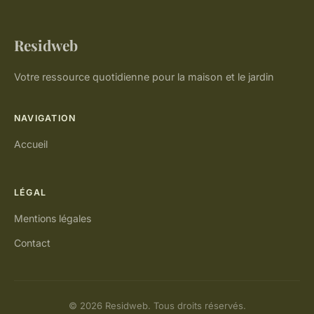
Residweb
Votre ressource quotidienne pour la maison et le jardin
NAVIGATION
Accueil
LÉGAL
Mentions légales
Contact
© 2026 Residweb. Tous droits réservés.