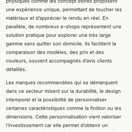
physiques comme les concept stores proposent
une expérience unique, permettant de toucher les
matériaux et d’apprécier le rendu en réel. En
parallèle, de nombreux e-shops représentent une
solution pratique pour explorer une très large
gamme sans quitter son domicile. Ils facilitent la
comparaison des modèles, des prix et des
couleurs, souvent accompagnés d’avis clients
détaillés.
Les marques recommandées qui se démarquent
dans ce secteur misent sur la durabilité, le design
intemporel et la possibilité de personnaliser
certaines caractéristiques comme la finition ou les
dimensions. Cette personnalisation vient valoriser
l’investissement car elle permet d’obtenir un