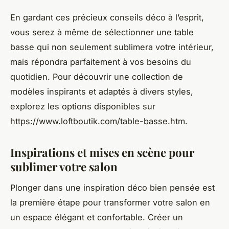
En gardant ces précieux conseils déco à l’esprit,
vous serez à même de sélectionner une table
basse qui non seulement sublimera votre intérieur,
mais répondra parfaitement à vos besoins du
quotidien. Pour découvrir une collection de
modèles inspirants et adaptés à divers styles,
explorez les options disponibles sur
https://www.loftboutik.com/table-basse.htm.
Inspirations et mises en scène pour
sublimer votre salon
Plonger dans une inspiration déco bien pensée est
la première étape pour transformer votre salon en
un espace élégant et confortable. Créer un