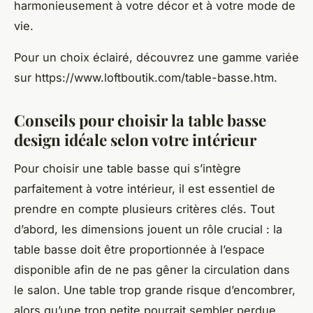
harmonieusement à votre décor et à votre mode de
vie.
Pour un choix éclairé, découvrez une gamme variée
sur https://www.loftboutik.com/table-basse.htm.
Conseils pour choisir la table basse
design idéale selon votre intérieur
Pour choisir une table basse qui s’intègre
parfaitement à votre intérieur, il est essentiel de
prendre en compte plusieurs critères clés. Tout
d’abord, les dimensions jouent un rôle crucial : la
table basse doit être proportionnée à l’espace
disponible afin de ne pas gêner la circulation dans
le salon. Une table trop grande risque d’encombrer,
alors qu’une trop petite pourrait sembler perdue