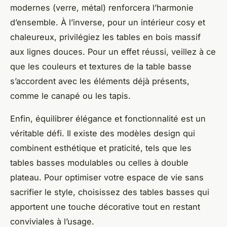
modernes (verre, métal) renforcera l’harmonie
d’ensemble. À l’inverse, pour un intérieur cosy et
chaleureux, privilégiez les tables en bois massif
aux lignes douces. Pour un effet réussi, veillez à ce
que les couleurs et textures de la table basse
s’accordent avec les éléments déjà présents,
comme le canapé ou les tapis.
Enfin, équilibrer élégance et fonctionnalité est un
véritable défi. Il existe des modèles design qui
combinent esthétique et praticité, tels que les
tables basses modulables ou celles à double
plateau. Pour optimiser votre espace de vie sans
sacrifier le style, choisissez des tables basses qui
apportent une touche décorative tout en restant
conviviales à l’usage.