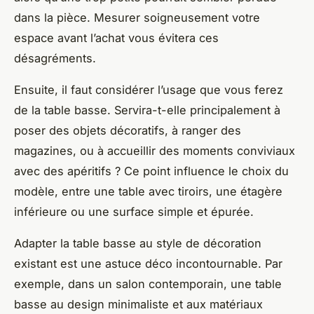
dans la pièce. Mesurer soigneusement votre
espace avant l’achat vous évitera ces
désagréments.
Ensuite, il faut considérer l’usage que vous ferez
de la table basse. Servira-t-elle principalement à
poser des objets décoratifs, à ranger des
magazines, ou à accueillir des moments conviviaux
avec des apéritifs ? Ce point influence le choix du
modèle, entre une table avec tiroirs, une étagère
inférieure ou une surface simple et épurée.
Adapter la table basse au style de décoration
existant est une astuce déco incontournable. Par
exemple, dans un salon contemporain, une table
basse au design minimaliste et aux matériaux