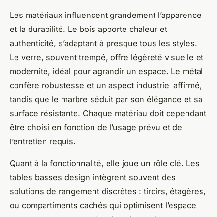
Les matériaux influencent grandement l’apparence
et la durabilité. Le bois apporte chaleur et
authenticité, s’adaptant à presque tous les styles.
Le verre, souvent trempé, offre légèreté visuelle et
modernité, idéal pour agrandir un espace. Le métal
confère robustesse et un aspect industriel affirmé,
tandis que le marbre séduit par son élégance et sa
surface résistante. Chaque matériau doit cependant
être choisi en fonction de l’usage prévu et de
l’entretien requis.
Quant à la fonctionnalité, elle joue un rôle clé. Les
tables basses design intègrent souvent des
solutions de rangement discrètes : tiroirs, étagères,
ou compartiments cachés qui optimisent l’espace