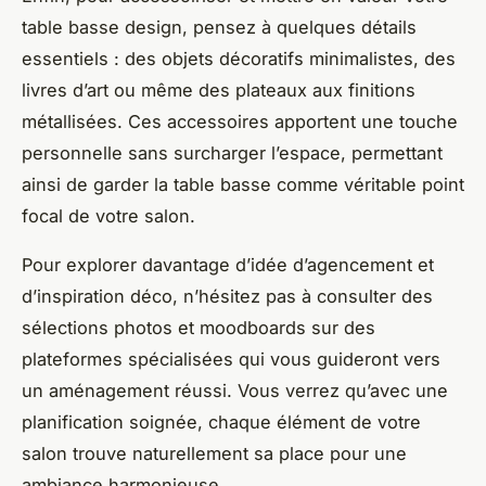
table basse design, pensez à quelques détails
essentiels : des objets décoratifs minimalistes, des
livres d’art ou même des plateaux aux finitions
métallisées. Ces accessoires apportent une touche
personnelle sans surcharger l’espace, permettant
ainsi de garder la table basse comme véritable point
focal de votre salon.
Pour explorer davantage d’idée d’agencement et
d’inspiration déco, n’hésitez pas à consulter des
sélections photos et moodboards sur des
plateformes spécialisées qui vous guideront vers
un aménagement réussi. Vous verrez qu’avec une
planification soignée, chaque élément de votre
salon trouve naturellement sa place pour une
ambiance harmonieuse.