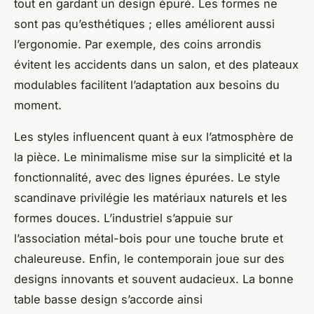
tout en gardant un design épuré. Les formes ne
sont pas qu’esthétiques ; elles améliorent aussi
l’ergonomie. Par exemple, des coins arrondis
évitent les accidents dans un salon, et des plateaux
modulables facilitent l’adaptation aux besoins du
moment.
Les styles influencent quant à eux l’atmosphère de
la pièce. Le minimalisme mise sur la simplicité et la
fonctionnalité, avec des lignes épurées. Le style
scandinave privilégie les matériaux naturels et les
formes douces. L’industriel s’appuie sur
l’association métal-bois pour une touche brute et
chaleureuse. Enfin, le contemporain joue sur des
designs innovants et souvent audacieux. La bonne
table basse design s’accorde ainsi