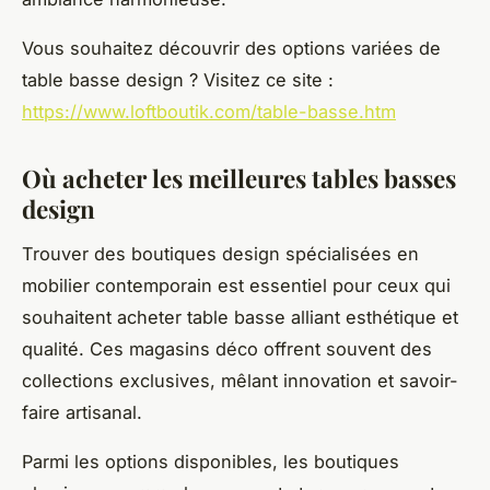
Vous souhaitez découvrir des options variées de
table basse design ? Visitez ce site :
https://www.loftboutik.com/table-basse.htm
Où acheter les meilleures tables basses
design
Trouver des boutiques design spécialisées en
mobilier contemporain est essentiel pour ceux qui
souhaitent acheter table basse alliant esthétique et
qualité. Ces magasins déco offrent souvent des
collections exclusives, mêlant innovation et savoir-
faire artisanal.
Parmi les options disponibles, les boutiques