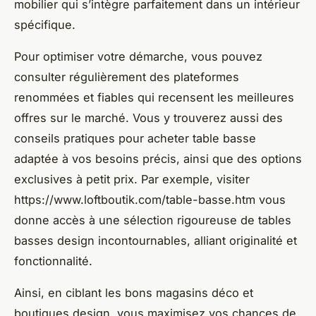
mobilier qui s’intègre parfaitement dans un intérieur
spécifique.
Pour optimiser votre démarche, vous pouvez
consulter régulièrement des plateformes
renommées et fiables qui recensent les meilleures
offres sur le marché. Vous y trouverez aussi des
conseils pratiques pour acheter table basse
adaptée à vos besoins précis, ainsi que des options
exclusives à petit prix. Par exemple, visiter
https://www.loftboutik.com/table-basse.htm vous
donne accès à une sélection rigoureuse de tables
basses design incontournables, alliant originalité et
fonctionnalité.
Ainsi, en ciblant les bons magasins déco et
boutiques design, vous maximisez vos chances de