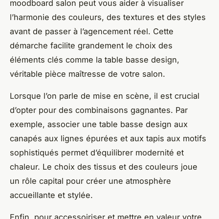
moodboard salon peut vous aider à visualiser
l’harmonie des couleurs, des textures et des styles
avant de passer à l’agencement réel. Cette
démarche facilite grandement le choix des
éléments clés comme la table basse design,
véritable pièce maîtresse de votre salon.
Lorsque l’on parle de mise en scène, il est crucial
d’opter pour des combinaisons gagnantes. Par
exemple, associer une table basse design aux
canapés aux lignes épurées et aux tapis aux motifs
sophistiqués permet d’équilibrer modernité et
chaleur. Le choix des tissus et des couleurs joue
un rôle capital pour créer une atmosphère
accueillante et stylée.
Enfin, pour accessoiriser et mettre en valeur votre