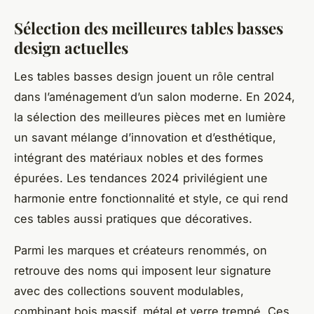
Sélection des meilleures tables basses
design actuelles
Les tables basses design jouent un rôle central
dans l’aménagement d’un salon moderne. En 2024,
la sélection des meilleures pièces met en lumière
un savant mélange d’innovation et d’esthétique,
intégrant des matériaux nobles et des formes
épurées. Les tendances 2024 privilégient une
harmonie entre fonctionnalité et style, ce qui rend
ces tables aussi pratiques que décoratives.
Parmi les marques et créateurs renommés, on
retrouve des noms qui imposent leur signature
avec des collections souvent modulables,
combinant bois massif, métal et verre trempé. Ces