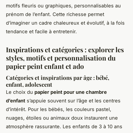
motifs fleuris ou graphiques, personnalisables au
prénom de l’enfant. Cette richesse permet
d’imaginer un cadre chaleureux et évolutif, à la fois
tendance et facile à entretenir.
Inspirations et catégories : explorer les
styles, motifs et personnalisation du
papier peint enfant et ado
Catégories et inspirations par âge : bébé,
enfant, adolescent
Le choix du
papier peint pour une chambre
d’enfant
s’appuie souvent sur l’âge et les centres
d’intérêt. Pour les bébés, les couleurs pastel,
nuages, étoiles ou animaux doux instaurent une
atmosphère rassurante. Les enfants de 3 à 10 ans