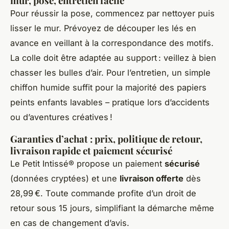
mur, pose, entretien facile
Pour réussir la pose, commencez par nettoyer puis
lisser le mur. Prévoyez de découper les lés en
avance en veillant à la correspondance des motifs.
La colle doit être adaptée au support : veillez à bien
chasser les bulles d’air. Pour l’entretien, un simple
chiffon humide suffit pour la majorité des papiers
peints enfants lavables – pratique lors d’accidents
ou d’aventures créatives !
Garanties d’achat : prix, politique de retour,
livraison rapide et paiement sécurisé
Le Petit Intissé® propose un paiement
sécurisé
(données cryptées) et une
livraison offerte
dès
28,99 €. Toute commande profite d’un droit de
retour sous 15 jours, simplifiant la démarche même
en cas de changement d’avis.