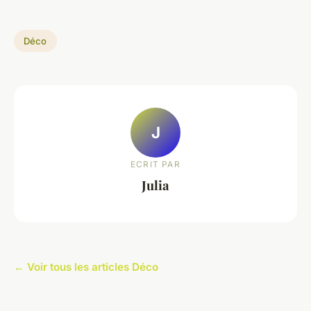
Déco
J
ECRIT PAR
Julia
← Voir tous les articles Déco