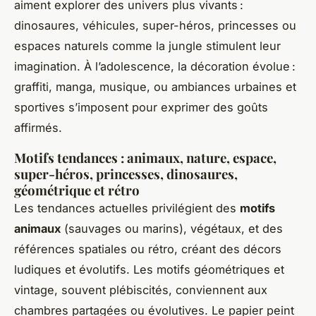
aiment explorer des univers plus vivants :
dinosaures, véhicules, super-héros, princesses ou
espaces naturels comme la jungle stimulent leur
imagination. À l’adolescence, la décoration évolue :
graffiti, manga, musique, ou ambiances urbaines et
sportives s’imposent pour exprimer des goûts
affirmés.
Motifs tendances : animaux, nature, espace,
super-héros, princesses, dinosaures,
géométrique et rétro
Les tendances actuelles privilégient des
motifs
animaux
(sauvages ou marins), végétaux, et des
références spatiales ou rétro, créant des décors
ludiques et évolutifs. Les motifs géométriques et
vintage, souvent plébiscités, conviennent aux
chambres partagées ou évolutives. Le papier peint