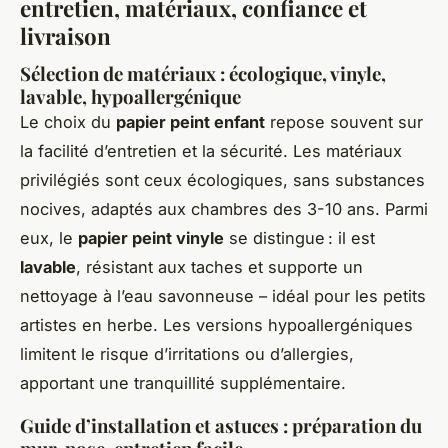
entretien, matériaux, confiance et
livraison
Sélection de matériaux : écologique, vinyle,
lavable, hypoallergénique
Le choix du
papier peint enfant
repose souvent sur
la facilité d’entretien et la sécurité. Les matériaux
privilégiés sont ceux écologiques, sans substances
nocives, adaptés aux chambres des 3-10 ans. Parmi
eux, le
papier peint vinyle
se distingue : il est
lavable
, résistant aux taches et supporte un
nettoyage à l’eau savonneuse – idéal pour les petits
artistes en herbe. Les versions hypoallergéniques
limitent le risque d’irritations ou d’allergies,
apportant une tranquillité supplémentaire.
Guide d’installation et astuces : préparation du