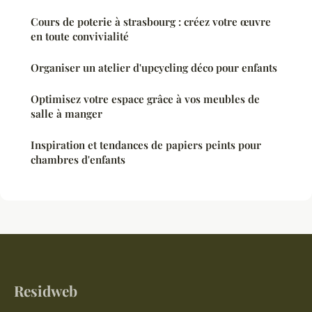
Cours de poterie à strasbourg : créez votre œuvre
en toute convivialité
Organiser un atelier d'upcycling déco pour enfants
Optimisez votre espace grâce à vos meubles de
salle à manger
Inspiration et tendances de papiers peints pour
chambres d'enfants
Residweb