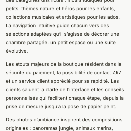
petits, thèmes nature et héros pour les enfants,
collections musicales et artistiques pour les ados.
La navigation intuitive guide chacun vers des
sélections adaptées qu’il s’agisse de décorer une
chambre partagée, un petit espace ou une suite
évolutive.
Les atouts majeurs de la boutique résident dans la
sécurité du paiement, la possibilité de contact 7J/7,
et un service client apprécié pour sa rapidité. Les
clients saluent la clarté de l’interface et les conseils
personnalisés qui facilitent chaque étape, depuis la
prise de mesure jusqu’à la pose de papier peint.
Des photos d’ambiance inspirent des compositions
originales : panoramas jungle, animaux marins,