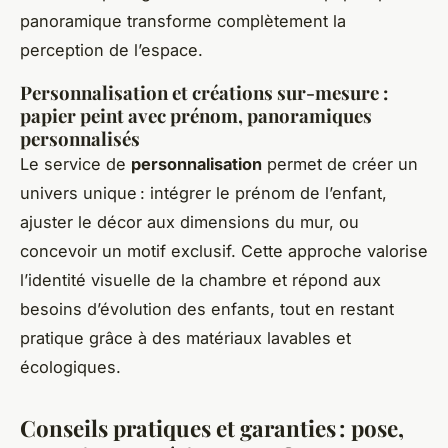
panoramique transforme complètement la
perception de l’espace.
Personnalisation et créations sur-mesure :
papier peint avec prénom, panoramiques
personnalisés
Le service de
personnalisation
permet de créer un
univers unique : intégrer le prénom de l’enfant,
ajuster le décor aux dimensions du mur, ou
concevoir un motif exclusif. Cette approche valorise
l’identité visuelle de la chambre et répond aux
besoins d’évolution des enfants, tout en restant
pratique grâce à des matériaux lavables et
écologiques.
Conseils pratiques et garanties : pose,