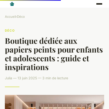
Accueil
›
Déco
DÉCO
Boutique dédiée aux
papiers peints pour enfants
et adolescents : guide et
inspirations
Julia — 13 juin 2025 — 3 min de lecture