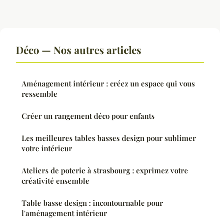
Déco — Nos autres articles
Aménagement intérieur : créez un espace qui vous
ressemble
Créer un rangement déco pour enfants
Les meilleures tables basses design pour sublimer
votre intérieur
Ateliers de poterie à strasbourg : exprimez votre
créativité ensemble
Table basse design : incontournable pour
l'aménagement intérieur