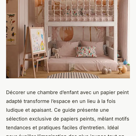
Décorer une chambre d’enfant avec un papier peint
adapté transforme l’espace en un lieu à la fois
ludique et apaisant. Ce guide présente une
sélection exclusive de papiers peints, mêlant motifs
tendances et pratiques faciles d’entretien. Idéal